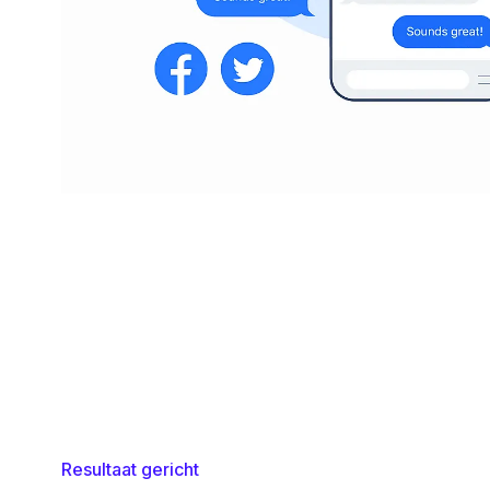
Resultaat gericht