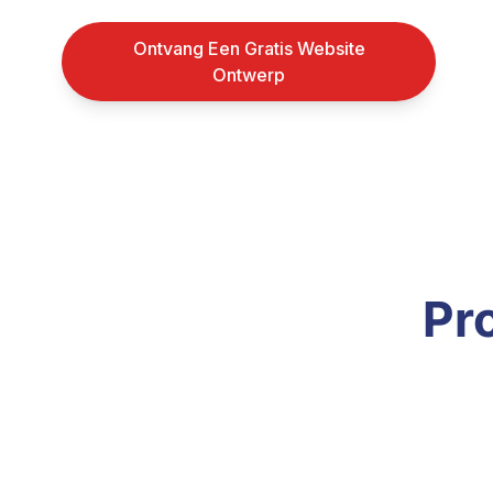
Ontvang Een Gratis Website
Ontwerp
Pr