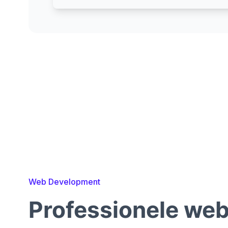
Web Development
Professionele we