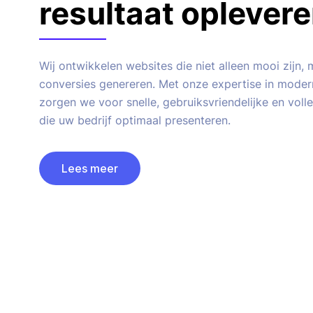
resultaat oplever
Wij ontwikkelen websites die niet alleen mooi zijn,
conversies genereren. Met onze expertise in mode
zorgen we voor snelle, gebruiksvriendelijke en voll
die uw bedrijf optimaal presenteren.
Lees meer