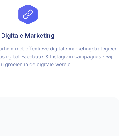
Digitale Marketing
rheid met effectieve digitale marketingstrategieën.
ising tot Facebook & Instagram campagnes - wij
u groeien in de digitale wereld.