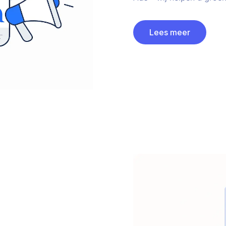
Lees meer