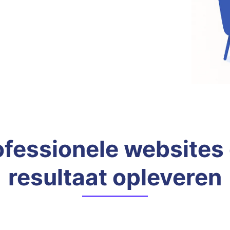
ofessionele websites 
resultaat opleveren