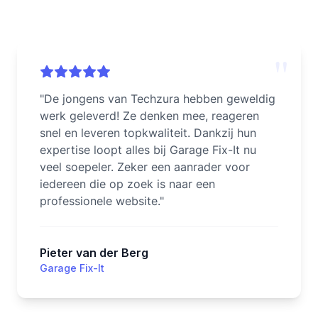
"
"
De jongens van Techzura hebben geweldig
werk geleverd! Ze denken mee, reageren
snel en leveren topkwaliteit. Dankzij hun
expertise loopt alles bij Garage Fix-It nu
veel soepeler. Zeker een aanrader voor
iedereen die op zoek is naar een
professionele website.
"
Pieter van der Berg
Garage Fix-It