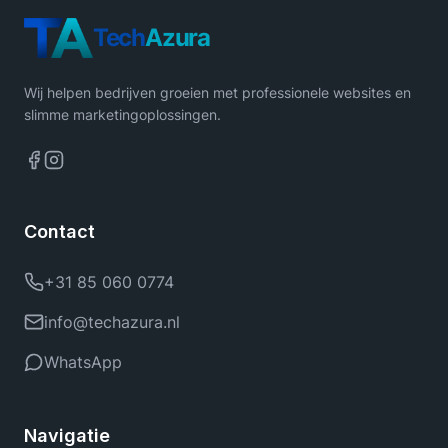
Tech
Azura
Wij helpen bedrijven groeien met professionele websites en
slimme marketingoplossingen.
Contact
+31 85 060 0774
info@techazura.nl
WhatsApp
Navigatie