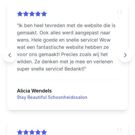
"
"
Ik ben heel tevreden met de website die is
gemaakt. Ook alles werd aangepast naar
wens. Hele goede en snelle service! Wow
wat een fantastische website hebben ze
voor ons gemaakt! Precies zoals wij het
wilden. Ze denken met je mee en verlenen
super snelle service! Bedankt!
"
Alicia Wendels
Stay Beautiful Schoonheidssalon
"