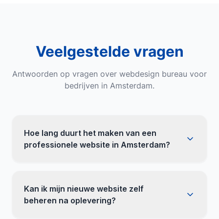
Veelgestelde vragen
Antwoorden op vragen over
webdesign bureau
voor
bedrijven in
Amsterdam
.
Hoe lang duurt het maken van een
professionele website in Amsterdam?
Kan ik mijn nieuwe website zelf
beheren na oplevering?