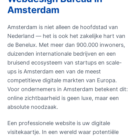
Amsterdam
Amsterdam is niet alleen de hoofdstad van
Nederland — het is ook het zakelijke hart van
de Benelux. Met meer dan 900.000 inwoners,
duizenden internationale bedrijven en een
bruisend ecosysteem van startups en scale-
ups is Amsterdam een van de meest
competitieve digitale markten van Europa.
Voor ondernemers in Amsterdam betekent dit:
online zichtbaarheid is geen luxe, maar een
absolute noodzaak.
Een professionele website is uw digitale
visitekaartje. In een wereld waar potentiële