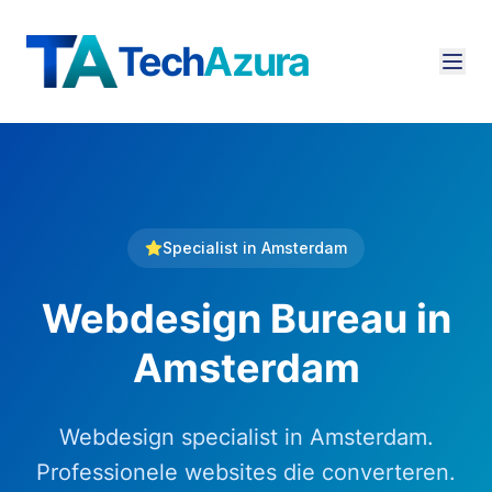
Tech
Azura
Specialist in
Amsterdam
Webdesign Bureau
in
Amsterdam
Webdesign specialist in Amsterdam.
Professionele websites die converteren.