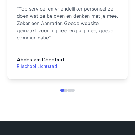
"
Top service, en vriendelijker personeel ze
doen wat ze beloven en denken met je mee.
Zeker een Aanrader. Goede website
gemaakt voor mij heel erg blij mee, goede
communicatie
"
Abdeslam Chentouf
Rijschool Lichtstad