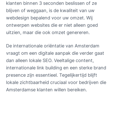
klanten binnen 3 seconden beslissen of ze
blijven of weggaan, is de kwaliteit van uw
webdesign bepalend voor uw omzet. Wij
ontwerpen websites die er niet alleen goed
uitzien, maar die ook omzet genereren.
De internationale oriëntatie van Amsterdam
vraagt om een digitale aanpak die verder gaat
dan alleen lokale SEO. Veeltalige content,
internationale link building en een sterke brand
presence zijn essentieel. Tegelijkertijd blijft
lokale zichtbaarheid cruciaal voor bedrijven die
Amsterdamse klanten willen bereiken.