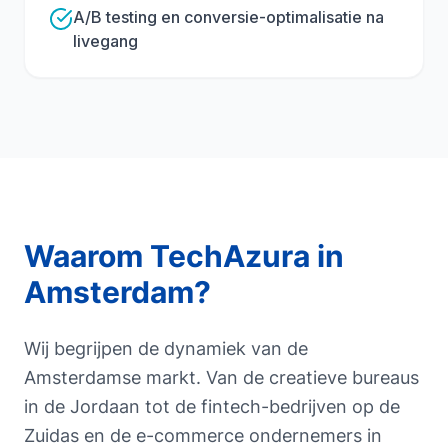
A/B testing en conversie-optimalisatie na
livegang
Waarom TechAzura in
Amsterdam
?
Wij begrijpen de dynamiek van de
Amsterdamse markt. Van de creatieve bureaus
in de Jordaan tot de fintech-bedrijven op de
Zuidas en de e-commerce ondernemers in