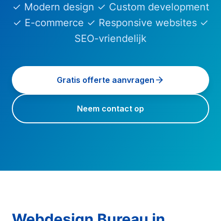
✓ Modern design ✓ Custom development
✓ E-commerce ✓ Responsive websites ✓
SEO-vriendelijk
Gratis offerte aanvragen
Neem contact op
Webdesign Bureau
in