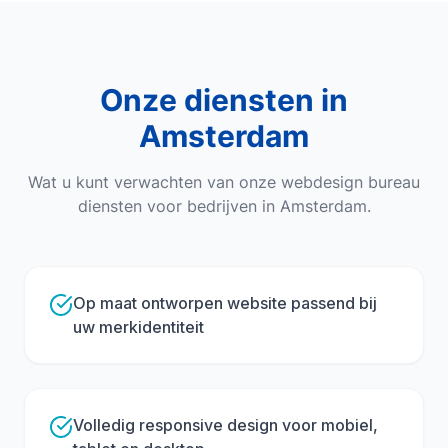
Onze diensten in
Amsterdam
Wat u kunt verwachten van onze
webdesign bureau
diensten voor bedrijven in
Amsterdam
.
Op maat ontworpen website passend bij
uw merkidentiteit
Volledig responsive design voor mobiel,