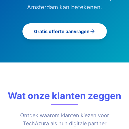
Amsterdam
kan betekenen.
Gratis offerte aanvragen
Wat onze klanten zeggen
Ontdek waarom klanten kiezen voor
TechAzura als hun digitale partner