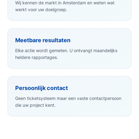
Wij kennen de markt in Amsterdam en weten wat
werkt voor uw doelgroep.
Meetbare resultaten
Elke actie wordt gemeten. U ontvangt maandelijks
heldere rapportages.
Persoonlijk contact
Geen ticketsysteem maar een vaste contactpersoon
die uw project kent.