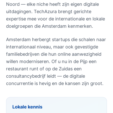
Noord — elke niche heeft zijn eigen digitale
uitdagingen. TechAzura brengt gerichte
expertise mee voor de internationale en lokale
doelgroepen die Amsterdam kenmerken.
Amsterdam herbergt startups die schalen naar
internationaal niveau, maar ook gevestigde
familiebedrijven die hun online aanwezigheid
willen moderniseren. Of u nu in de Pijp een
restaurant runt of op de Zuidas een
consultancybedrijf leidt — de digitale
concurrentie is hevig en de kansen zijn groot.
Lokale kennis