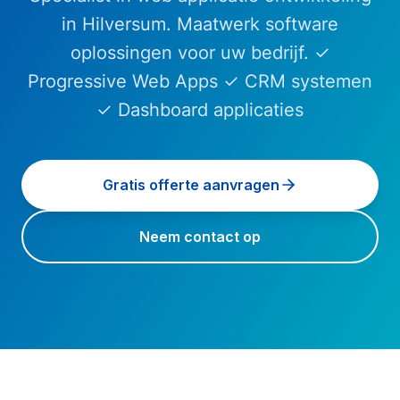
in Hilversum. Maatwerk software
oplossingen voor uw bedrijf. ✓
Progressive Web Apps ✓ CRM systemen
✓ Dashboard applicaties
Gratis offerte aanvragen
Neem contact op