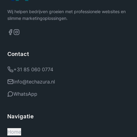
Wij helpen bedrijven groeien met professionele websites en
slimme marketingoplossingen.
Contact
+31 85 060 0774
info@techazura.nl
WhatsApp
Navigatie
Home