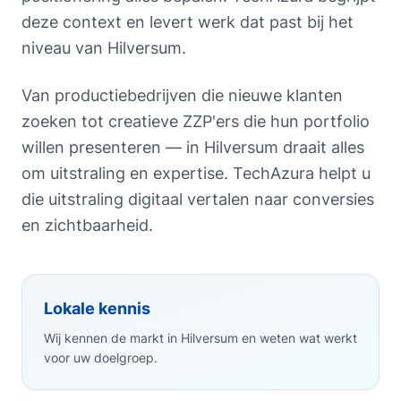
deze context en levert werk dat past bij het
niveau van Hilversum.
Van productiebedrijven die nieuwe klanten
zoeken tot creatieve ZZP'ers die hun portfolio
willen presenteren — in Hilversum draait alles
om uitstraling en expertise. TechAzura helpt u
die uitstraling digitaal vertalen naar conversies
en zichtbaarheid.
Lokale kennis
Wij kennen de markt in Hilversum en weten wat werkt
voor uw doelgroep.