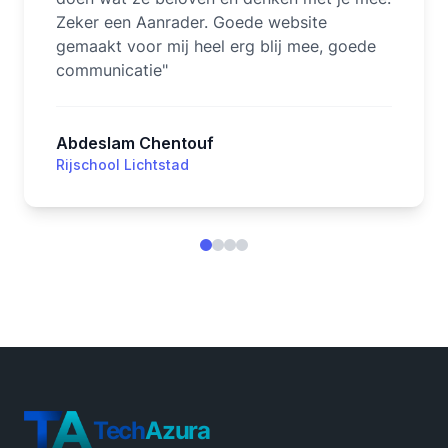
Zeker een Aanrader. Goede website
gemaakt voor mij heel erg blij mee, goede
communicatie
"
Abdeslam Chentouf
Rijschool Lichtstad
Tech
Azura