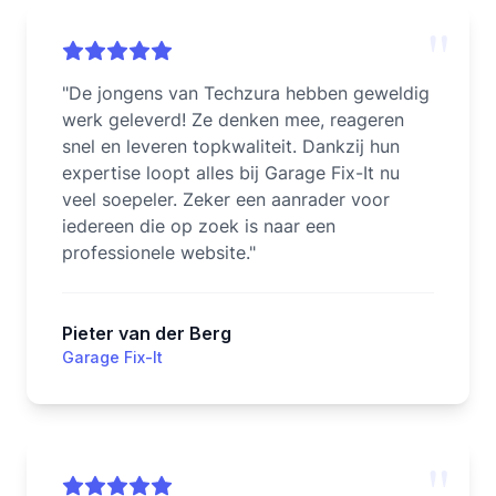
"
"
De jongens van Techzura hebben geweldig
werk geleverd! Ze denken mee, reageren
snel en leveren topkwaliteit. Dankzij hun
expertise loopt alles bij Garage Fix-It nu
veel soepeler. Zeker een aanrader voor
iedereen die op zoek is naar een
professionele website.
"
Pieter van der Berg
Garage Fix-It
"