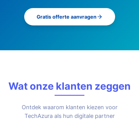
Gratis offerte aanvragen
Wat onze klanten zeggen
Ontdek waarom klanten kiezen voor
TechAzura als hun digitale partner