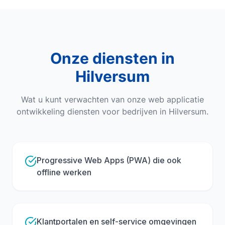
Onze diensten in
Hilversum
Wat u kunt verwachten van onze
web applicatie
ontwikkeling
diensten voor bedrijven in
Hilversum
.
Progressive Web Apps (PWA) die ook
offline werken
Klantportalen en self-service omgevingen