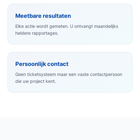
Meetbare resultaten
Elke actie wordt gemeten. U ontvangt maandelijks
heldere rapportages.
Persoonlijk contact
Geen ticketsysteem maar een vaste contactpersoon
die uw project kent.