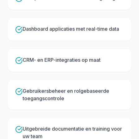
Dashboard applicaties met real-time data
CRM- en ERP-integraties op maat
Gebruikersbeheer en rolgebaseerde
toegangscontrole
Uitgebreide documentatie en training voor
uw team