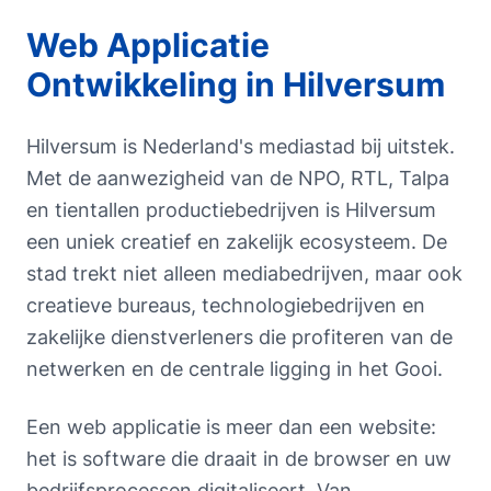
Web Applicatie
Ontwikkeling
in
Hilversum
Hilversum is Nederland's mediastad bij uitstek.
Met de aanwezigheid van de NPO, RTL, Talpa
en tientallen productiebedrijven is Hilversum
een uniek creatief en zakelijk ecosysteem. De
stad trekt niet alleen mediabedrijven, maar ook
creatieve bureaus, technologiebedrijven en
zakelijke dienstverleners die profiteren van de
netwerken en de centrale ligging in het Gooi.
Een web applicatie is meer dan een website:
het is software die draait in de browser en uw
bedrijfsprocessen digitaliseert. Van