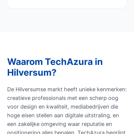
Waarom TechAzura in
Hilversum
?
De Hilversumse markt heeft unieke kenmerken:
creatieve professionals met een scherp oog
voor design en kwaliteit, mediabedrijven die
hoge eisen stellen aan digitale uitstraling, en
een zakelijke omgeving waar reputatie en
positionering alles bepalen. TechAzura begrijpt