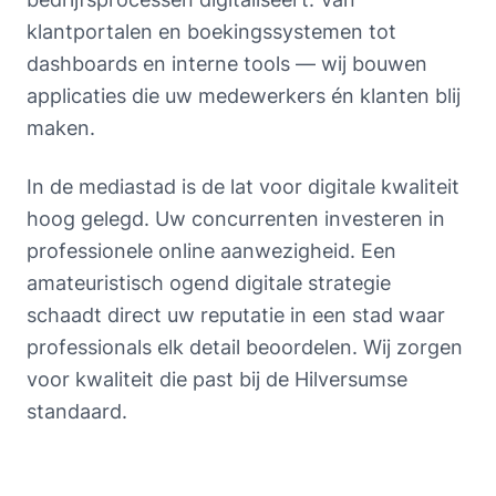
klantportalen en boekingssystemen tot
dashboards en interne tools — wij bouwen
applicaties die uw medewerkers én klanten blij
maken.
In de mediastad is de lat voor digitale kwaliteit
hoog gelegd. Uw concurrenten investeren in
professionele online aanwezigheid. Een
amateuristisch ogend digitale strategie
schaadt direct uw reputatie in een stad waar
professionals elk detail beoordelen. Wij zorgen
voor kwaliteit die past bij de Hilversumse
standaard.