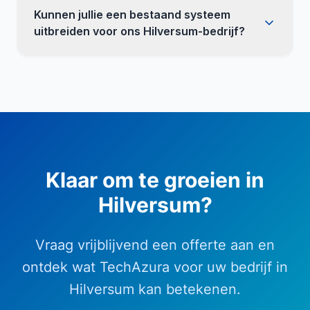
Kunnen jullie een bestaand systeem
uitbreiden voor ons Hilversum-bedrijf?
Klaar om te groeien in
Hilversum
?
Vraag vrijblijvend een offerte aan en
ontdek wat TechAzura voor uw bedrijf in
Hilversum
kan betekenen.