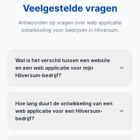
Veelgestelde vragen
Antwoorden op vragen over
web applicatie
ontwikkeling
voor bedrijven in
Hilversum
.
Wat is het verschil tussen een website
en een web applicatie voor mijn
Hilversum-bedrijf?
Hoe lang duurt de ontwikkeling van een
web applicatie voor een Hilversum-
bedrijf?