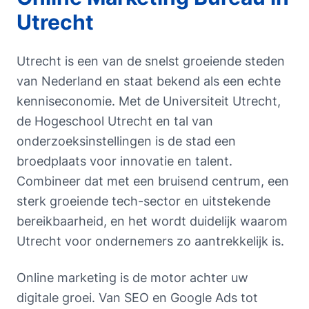
Utrecht
Utrecht is een van de snelst groeiende steden
van Nederland en staat bekend als een echte
kenniseconomie. Met de Universiteit Utrecht,
de Hogeschool Utrecht en tal van
onderzoeksinstellingen is de stad een
broedplaats voor innovatie en talent.
Combineer dat met een bruisend centrum, een
sterk groeiende tech-sector en uitstekende
bereikbaarheid, en het wordt duidelijk waarom
Utrecht voor ondernemers zo aantrekkelijk is.
Online marketing is de motor achter uw
digitale groei. Van SEO en Google Ads tot