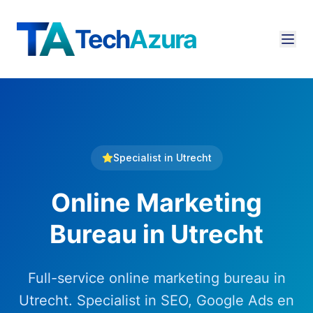
Tech
Azura
Specialist in
Utrecht
Online Marketing
Bureau
in
Utrecht
Full-service online marketing bureau in
Utrecht. Specialist in SEO, Google Ads en