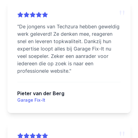
"
"
De jongens van Techzura hebben geweldig
werk geleverd! Ze denken mee, reageren
snel en leveren topkwaliteit. Dankzij hun
expertise loopt alles bij Garage Fix-It nu
veel soepeler. Zeker een aanrader voor
iedereen die op zoek is naar een
professionele website.
"
Pieter van der Berg
Garage Fix-It
"