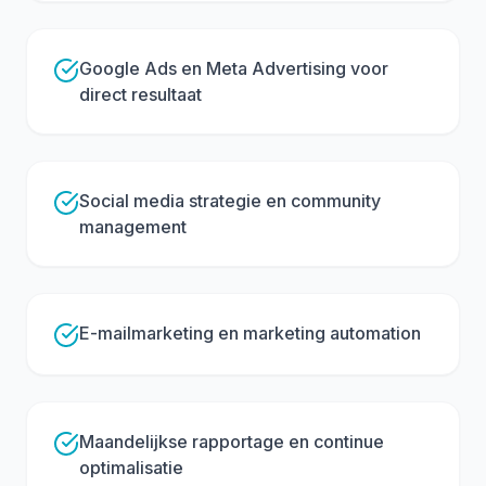
Google Ads en Meta Advertising voor
direct resultaat
Social media strategie en community
management
E-mailmarketing en marketing automation
Maandelijkse rapportage en continue
optimalisatie