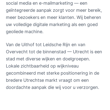
social media en e-mailmarketing — een
geïntegreerde aanpak zorgt voor meer bereik,
meer bezoekers en meer klanten. Wij beheren
uw volledige digitale marketing als een goed
geoliede machine.
Van de Uithof tot Leidsche Rijn en van
Overvecht tot de binnenstad — Utrecht is een
stad met diverse wijken en doelgroepen.
Lokale zichtbaarheid op wijkniveau
gecombineerd met sterke positionering in de
bredere Utrechtse markt vraagt om een
doordachte aanpak die wij voor u verzorgen.