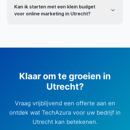
Kan ik starten met een klein budget
voor online marketing in Utrecht?
Klaar om te groeien in
Utrecht
?
Vraag vrijblijvend een offerte aan en
ontdek wat TechAzura voor uw bedrijf in
Utrecht
kan betekenen.