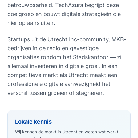
betrouwbaarheid. TechAzura begrijpt deze
doelgroep en bouwt digitale strategieën die
hier op aansluiten.
Startups uit de Utrecht Inc-community, MKB-
bedrijven in de regio en gevestigde
organisaties rondom het Stadskantoor — zij
allemaal investeren in digitale groei. In een
competitieve markt als Utrecht maakt een
professionele digitale aanwezigheid het
verschil tussen groeien of stagneren.
Lokale kennis
Wij kennen de markt in Utrecht en weten wat werkt