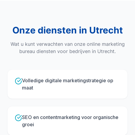
Onze diensten in
Utrecht
Wat u kunt verwachten van onze
online marketing
bureau
diensten voor bedrijven in
Utrecht
.
Volledige digitale marketingstrategie op
maat
SEO en contentmarketing voor organische
groei