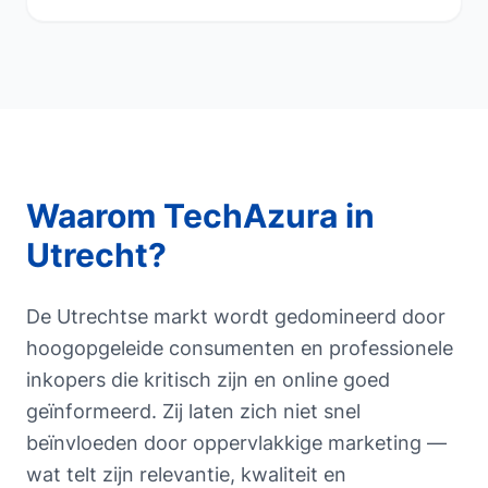
Waarom TechAzura in
Utrecht
?
De Utrechtse markt wordt gedomineerd door
hoogopgeleide consumenten en professionele
inkopers die kritisch zijn en online goed
geïnformeerd. Zij laten zich niet snel
beïnvloeden door oppervlakkige marketing —
wat telt zijn relevantie, kwaliteit en