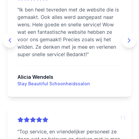
"
Ik ben heel tevreden met de website die is
gemaakt. Ook alles werd aangepast naar
wens. Hele goede en snelle service! Wow
wat een fantastische website hebben ze
voor ons gemaakt! Precies zoals wij het
wilden. Ze denken met je mee en verlenen
super snelle service! Bedankt!
"
Alicia Wendels
Stay Beautiful Schoonheidssalon
"
"
Top service, en vriendelijker personeel ze