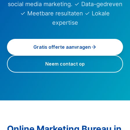
social media marketing. ✓ Data-gedreven
✓ Meetbare resultaten ✓ Lokale
expertise
Gratis offerte aanvragen
Neem contact op
Online Marketing Bureau
in