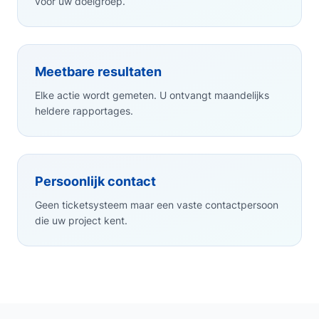
voor uw doelgroep.
Meetbare resultaten
Elke actie wordt gemeten. U ontvangt maandelijks
heldere rapportages.
Persoonlijk contact
Geen ticketsysteem maar een vaste contactpersoon
die uw project kent.