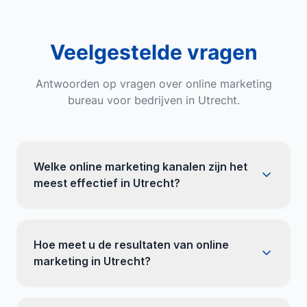
Veelgestelde vragen
Antwoorden op vragen over
online marketing
bureau
voor bedrijven in
Utrecht
.
Welke online marketing kanalen zijn het
meest effectief in Utrecht?
Hoe meet u de resultaten van online
marketing in Utrecht?