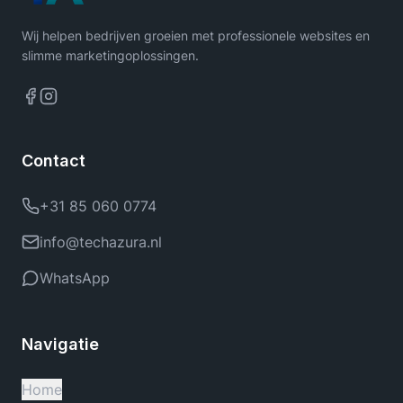
Wij helpen bedrijven groeien met professionele websites en
slimme marketingoplossingen.
Contact
+31 85 060 0774
info@techazura.nl
WhatsApp
Navigatie
Home