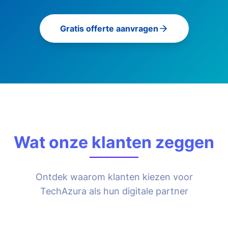
Gratis offerte aanvragen
Wat onze klanten zeggen
Ontdek waarom klanten kiezen voor
TechAzura als hun digitale partner