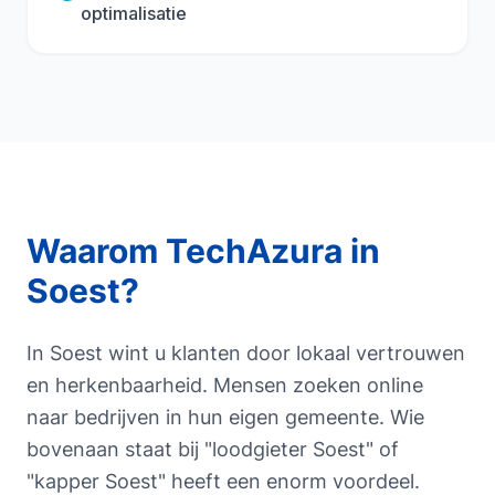
optimalisatie
Waarom TechAzura in
Soest
?
In Soest wint u klanten door lokaal vertrouwen
en herkenbaarheid. Mensen zoeken online
naar bedrijven in hun eigen gemeente. Wie
bovenaan staat bij "loodgieter Soest" of
"kapper Soest" heeft een enorm voordeel.