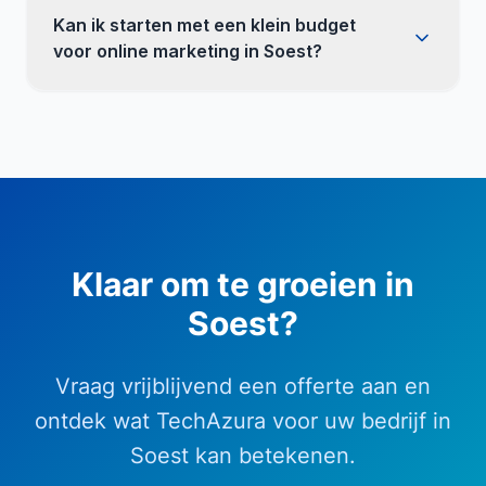
Kan ik starten met een klein budget
voor online marketing in Soest?
Klaar om te groeien in
Soest
?
Vraag vrijblijvend een offerte aan en
ontdek wat TechAzura voor uw bedrijf in
Soest
kan betekenen.