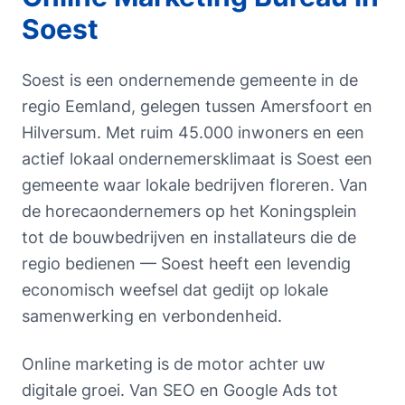
Soest
Soest is een ondernemende gemeente in de
regio Eemland, gelegen tussen Amersfoort en
Hilversum. Met ruim 45.000 inwoners en een
actief lokaal ondernemersklimaat is Soest een
gemeente waar lokale bedrijven floreren. Van
de horecaondernemers op het Koningsplein
tot de bouwbedrijven en installateurs die de
regio bedienen — Soest heeft een levendig
economisch weefsel dat gedijt op lokale
samenwerking en verbondenheid.
Online marketing is de motor achter uw
digitale groei. Van SEO en Google Ads tot