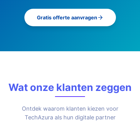
Gratis offerte aanvragen
Wat onze klanten zeggen
Ontdek waarom klanten kiezen voor
TechAzura als hun digitale partner