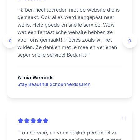
"
Ik ben heel tevreden met de website die is
gemaakt. Ook alles werd aangepast naar
wens. Hele goede en snelle service! Wow
wat een fantastische website hebben ze
voor ons gemaakt! Precies zoals wij het
wilden. Ze denken met je mee en verlenen
super snelle service! Bedankt!
"
Alicia Wendels
Stay Beautiful Schoonheidssalon
"
"
Top service, en vriendelijker personeel ze