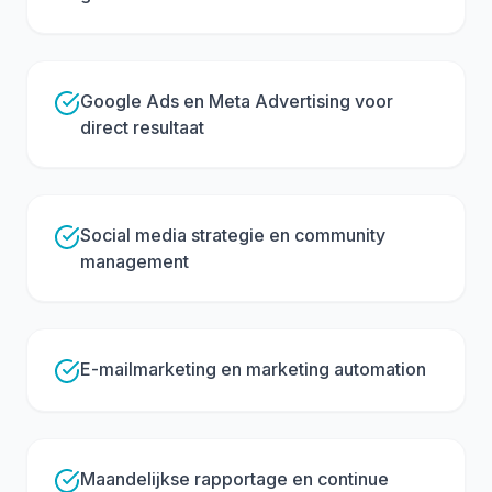
Google Ads en Meta Advertising voor
direct resultaat
Social media strategie en community
management
E-mailmarketing en marketing automation
Maandelijkse rapportage en continue