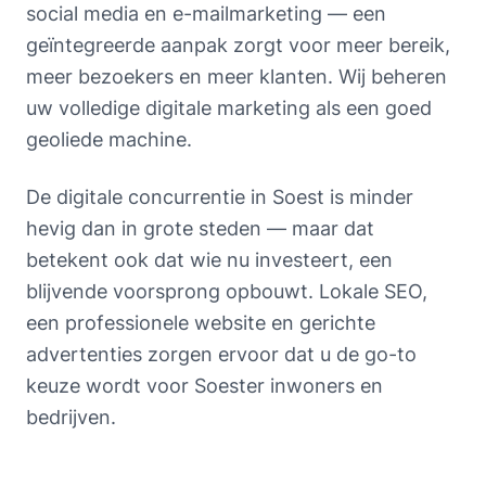
social media en e-mailmarketing — een
geïntegreerde aanpak zorgt voor meer bereik,
meer bezoekers en meer klanten. Wij beheren
uw volledige digitale marketing als een goed
geoliede machine.
De digitale concurrentie in Soest is minder
hevig dan in grote steden — maar dat
betekent ook dat wie nu investeert, een
blijvende voorsprong opbouwt. Lokale SEO,
een professionele website en gerichte
advertenties zorgen ervoor dat u de go-to
keuze wordt voor Soester inwoners en
bedrijven.