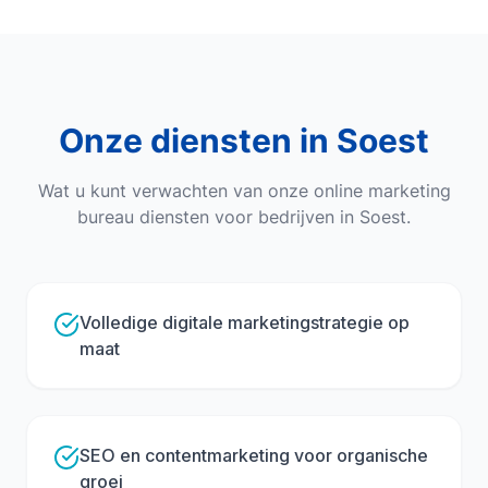
Onze diensten in
Soest
Wat u kunt verwachten van onze
online marketing
bureau
diensten voor bedrijven in
Soest
.
Volledige digitale marketingstrategie op
maat
SEO en contentmarketing voor organische
groei