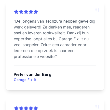
"
"
De jongens van Techzura hebben geweldig
werk geleverd! Ze denken mee, reageren
snel en leveren topkwaliteit. Dankzij hun
expertise loopt alles bij Garage Fix-It nu
veel soepeler. Zeker een aanrader voor
iedereen die op zoek is naar een
professionele website.
"
Pieter van der Berg
Garage Fix-It
"