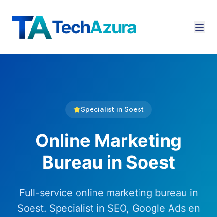
Tech
Azura
Specialist in
Soest
Online Marketing
Bureau
in
Soest
Full-service online marketing bureau in
Soest. Specialist in SEO, Google Ads en