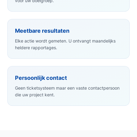
voor uw doelgroep.
Meetbare resultaten
Elke actie wordt gemeten. U ontvangt maandelijks
heldere rapportages.
Persoonlijk contact
Geen ticketsysteem maar een vaste contactpersoon
die uw project kent.