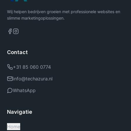
Wij helpen bedrijven groeien met professionele websites en
slimme marketingoplossingen.
Contact
+31 85 060 0774
info@techazura.nl
WhatsApp
Navigatie
Home