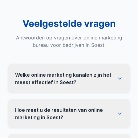
Veelgestelde vragen
Antwoorden op vragen over
online marketing
bureau
voor bedrijven in
Soest
.
Welke online marketing kanalen zijn het
meest effectief in Soest?
Hoe meet u de resultaten van online
marketing in Soest?