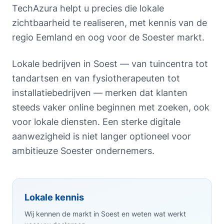
TechAzura helpt u precies die lokale
zichtbaarheid te realiseren, met kennis van de
regio Eemland en oog voor de Soester markt.
Lokale bedrijven in Soest — van tuincentra tot
tandartsen en van fysiotherapeuten tot
installatiebedrijven — merken dat klanten
steeds vaker online beginnen met zoeken, ook
voor lokale diensten. Een sterke digitale
aanwezigheid is niet langer optioneel voor
ambitieuze Soester ondernemers.
Lokale kennis
Wij kennen de markt in Soest en weten wat werkt