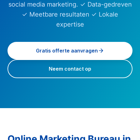
social media marketing. ✓ Data-gedreven
✓ Meetbare resultaten ✓ Lokale
expertise
Gratis offerte aanvragen
Neem contact op
Online Marketing Bureau
in